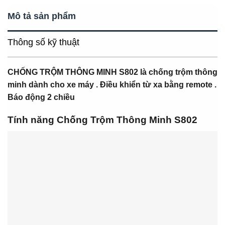
Mô tả sản phẩm
Thông số kỹ thuật
CHỐNG TRỘM
THÔNG MINH S802 là chống trộm thông
minh dành cho xe máy . Điều khiển từ xa bằng remote .
Báo động 2 chiều
Tính năng Chống Trộm Thông Minh S802