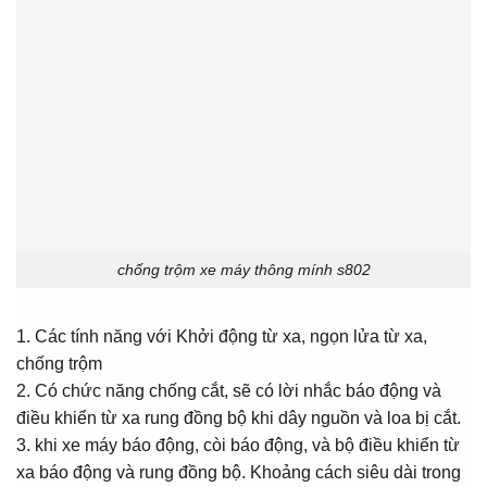
chống trộm xe máy thông mính s802
1. Các tính năng với Khởi động từ xa, ngọn lửa từ xa,
chống trộm
2. Có chức năng chống cắt, sẽ có lời nhắc báo động và
điều khiển từ xa rung đồng bộ khi dây nguồn và loa bị cắt.
3. khi xe máy báo động, còi báo động, và bộ điều khiển từ
xa báo động và rung đồng bộ. Khoảng cách siêu dài trong