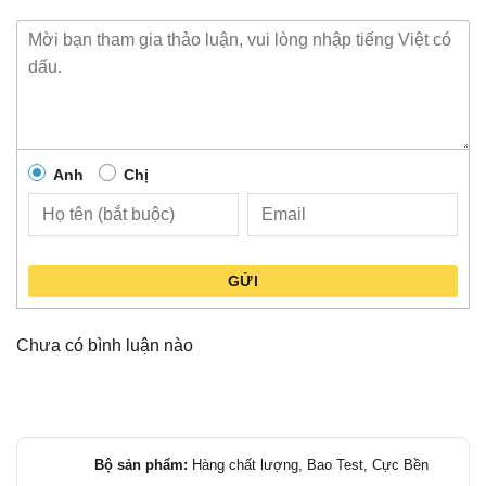
Anh
Chị
GỬI
Chưa có bình luận nào
Bộ sản phẩm:
Hàng chất lượng, Bao Test, Cực Bền