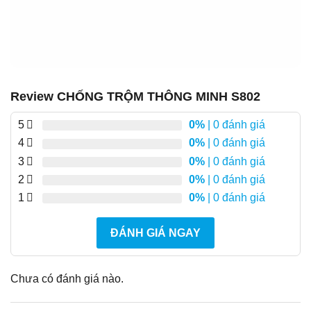
Review CHỐNG TRỘM THÔNG MINH S802
5
0%
| 0 đánh giá
4
0%
| 0 đánh giá
3
0%
| 0 đánh giá
2
0%
| 0 đánh giá
1
0%
| 0 đánh giá
ĐÁNH GIÁ NGAY
Chưa có đánh giá nào.