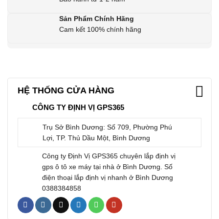
Sản Phẩm Chính Hãng
Cam kết 100% chính hãng
HỆ THỐNG CỬA HÀNG
CÔNG TY ĐỊNH VỊ GPS365
Trụ Sở Bình Dương: Số 709, Phường Phú
Lợi, TP. Thủ Dầu Một, Bình Dương
Công ty Định Vị GPS365 chuyên lắp định vị
gps ô tô xe máy tại nhà ở Bình Dương. Số
điện thoại lắp định vị nhanh ở Bình Dương
0388384858