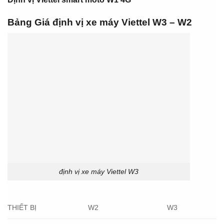
Bảng Giá định vị xe máy Viettel W3 – W2
định vị xe máy Viettel W3
THIẾT BỊ
W2
W3