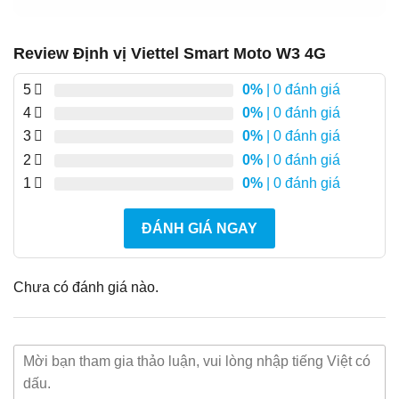
Review Định vị Viettel Smart Moto W3 4G
5
0%
| 0 đánh giá
4
0%
| 0 đánh giá
3
0%
| 0 đánh giá
2
0%
| 0 đánh giá
1
0%
| 0 đánh giá
ĐÁNH GIÁ NGAY
Chưa có đánh giá nào.