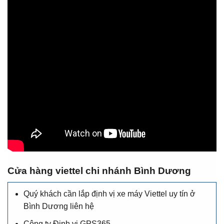
Cửa hàng viettel chi nhánh Bình Dương
Quý khách cần lắp định vị xe máy Viettel uy tín ở
Bình Dương liên hệ
Công ty Định vị GPS365