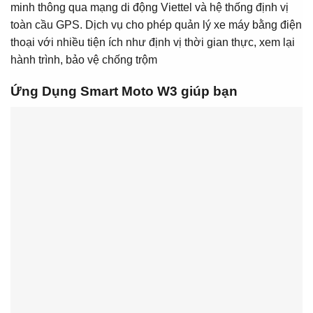
minh thông qua mạng di động Viettel và hệ thống định vị
toàn cầu GPS. Dịch vụ cho phép quản lý xe máy bằng điện
thoại với nhiều tiện ích như định vị thời gian thực, xem lại
hành trình, bảo vệ chống trộm
Ứng Dụng Smart Moto W3 giúp bạn