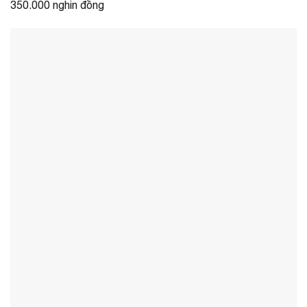
350.000 nghin đồng