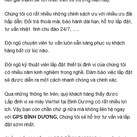
Chúng tôi có rất nhiều những chính sách ưu với nhiều ưu đãi
hấp dẫn: Đổi trả thoải mái, bảo hành dài hạn, hỗ trợ lắp đặt,
tư vấn nhiệt tình chu đáo 24/7, ….
Đội ngũ chuyên viên tư vấn luôn sẵn sàng phục vụ khách
hàng bất cứ lúc nào.
Đội ngũ kỹ thuật viên lắp đặt thiết bị định vị của chúng tôi
có nhiều năm kinh nghiệm trong nghề. Đảm bảo việc lắp đặt
sẽ được diễn ra một cách nhanh chóng và chính xác.
Qua những thông tin trên, quý khách hàng thấy được
Lắp định vị xe máy Viettel tại Bình Dương có rất nhiều lợi
ích. Vậy bạn còn chần chừ gì nữa mà không liên hệ ngay
với
Chúng tôi sẽ hỗ trợ tư vấn và lắp
GPS BÌNH DƯƠNG,
đặt sớm nhất.