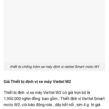
thiết bị chống trộm xe máy định vị viettel Smart moto W1
Giá Thiết bị định vị xe máy Viettel W2
Thiết bị định vị xe máy Viettel W2 có giá trọn bộ là
1.950.000 nghìn đồng bao gồm ; Thiết định vị Viettel Smart
moto W2. còi báo động role , dây kết nối , sim 4 g trị giá