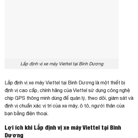
Lắp định vị xe máy Viettel tại Bình Dương
Lắp định vị xe máy Viettel tại Bình Dương là một thiết bị
định vị cao cấp, chính hãng của Viettel sử dụng công nghệ
chip GPS thông minh dùng để quản lý, theo dõi, giám sát và
định vị chuẩn xác vị trí của xe máy, ô tô, người thân của
bạn bằng điện thoại.
Lợi ích khi Lắp định vị xe máy Viettel tại Bình
Dương