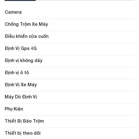
Camera
Chống Trộm Xe Máy
Điều khiển cửa cuốn
Định Vị Gps 4G
Định vị không dây
Định vị ô tô
Định Vị Xe Máy
Máy Dò Định Vị
Phụ Kiện
Thiết Bị Báo Trộm
Thiết bị theo dõi