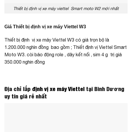
Thiết bị định vị xe máy viettel Smart moto W2 mới nhất
Giá Thiết bị định vị xe máy Viettel W3
Thiết bị định vị xe máy Viettel W3 có giá trọn bộ là
1.200.000 nghìn đồng bao gồm ; Thiết định vị Viettel Smart
Moto W3. còi báo động role , dây kết nối , sim 4 g trị giá
350.000 nghin đồng
Địa chỉ lắp
định vị xe máy Viettel
tại Bình Dương
uy tín giá rẻ nhất