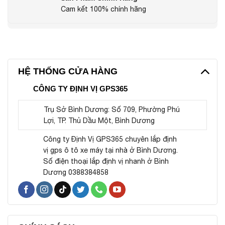
Cam kết 100% chính hãng
HỆ THỐNG CỬA HÀNG
CÔNG TY ĐỊNH VỊ GPS365
Trụ Sở Bình Dương: Số 709, Phường Phú
Lợi, TP. Thủ Dầu Một, Bình Dương
Công ty Định Vị GPS365 chuyên lắp định
vị gps ô tô xe máy tại nhà ở Bình Dương.
Số điện thoại lắp định vị nhanh ở Bình
Dương 0388384858