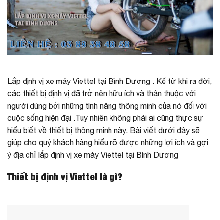
Lắp
định vị
xe máy Viettel tại Bình Dương . Kể từ khi ra đời,
các thiết bị định vị đã trở nên hữu ích và thân thuộc với
người dùng bởi những tính năng thông minh của nó đối với
cuộc sống hiện đại .Tuy nhiên không phải ai cũng thực sự
hiểu biết về thiết bị thông minh này. Bài viết dưới đây sẽ
giúp cho quý khách hàng hiểu rõ được những lợi ích và gợi
ý địa chỉ lắp định vị xe máy Viettel tại Bình Dương
Thiết bị định vị Viettel là gì?