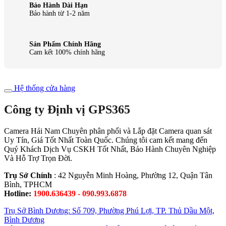
Bảo Hành Dài Hạn
Bảo hành từ 1-2 năm
Sản Phẩm Chính Hãng
Cam kết 100% chính hãng
Hệ thống cửa hàng
Công ty Định vị GPS365
Camera Hải Nam Chuyên phân phối và Lắp đặt Camera quan sát
Uy Tín, Giá Tốt Nhất Toàn Quốc. Chúng tôi cam kết mang đến
Quý Khách Dịch Vụ CSKH Tốt Nhất, Bảo Hành Chuyên Nghiệp
Và Hỗ Trợ Trọn Đời.
Trụ Sở Chính
: 42 Nguyễn Minh Hoàng, Phường 12, Quận Tân
Bình, TPHCM
Hotline:
1900.636439 - 090.993.6878
Trụ Sở Bình Dương: Số 709, Phường Phú Lợi, TP. Thủ Dầu Một,
Bình Dương