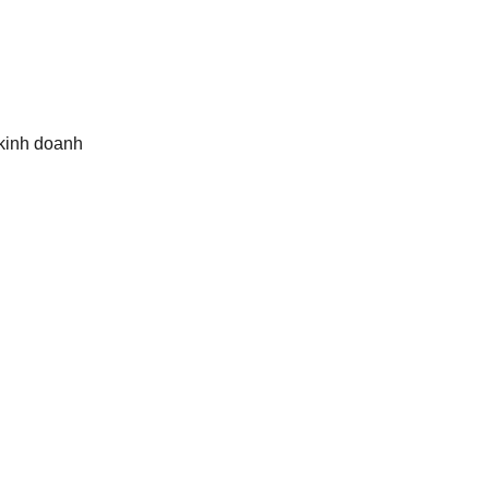
 kinh doanh