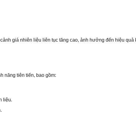
i cảnh giá nhiên liệu liên tục tăng cao, ảnh hưởng đến hiệu quả
nh năng tiên tiến, bao gồm:
 liệu.
.