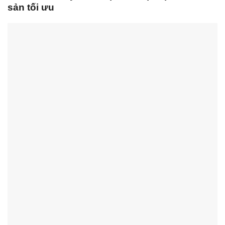
sản tối ưu