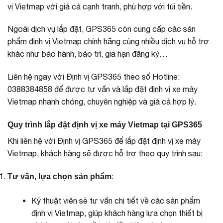
vị Vietmap với giá cả cạnh tranh, phù hợp với túi tiền.
Ngoài dịch vụ lắp đặt, GPS365 còn cung cấp các sản
phẩm định vị Vietmap chính hãng cùng nhiều dịch vụ hỗ trợ
khác như bảo hành, bảo trì, gia hạn đăng ký…
Liên hệ ngay với Định vị GPS365 theo số Hotline:
0388384858 để được tư vấn và lắp đặt định vị xe máy
Vietmap nhanh chóng, chuyên nghiệp và giá cả hợp lý.
Quy trình lắp đặt định vị xe máy Vietmap tại GPS365
Khi liên hệ với Định vị GPS365 để lắp đặt định vị xe máy
Vietmap, khách hàng sẽ được hỗ trợ theo quy trình sau:
:
Tư vấn, lựa chọn sản phẩm
Kỹ thuật viên sẽ tư vấn chi tiết về các sản phẩm
định vị Vietmap, giúp khách hàng lựa chọn thiết bị