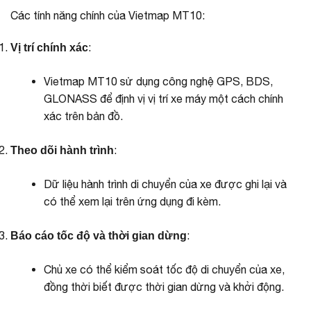
Các tính năng chính của Vietmap MT10:
:
Vị trí chính xác
Vietmap MT10 sử dụng công nghệ GPS, BDS,
GLONASS để định vị vị trí xe máy một cách chính
xác trên bản đồ.
:
Theo dõi hành trình
Dữ liệu hành trình di chuyển của xe được ghi lại và
có thể xem lại trên ứng dụng đi kèm.
:
Báo cáo tốc độ và thời gian dừng
Chủ xe có thể kiểm soát tốc độ di chuyển của xe,
đồng thời biết được thời gian dừng và khởi động.