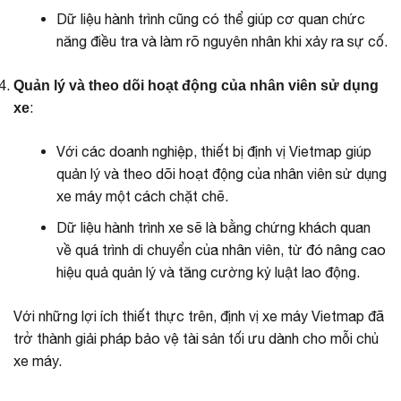
Dữ liệu hành trình cũng có thể giúp cơ quan chức
năng điều tra và làm rõ nguyên nhân khi xảy ra sự cố.
Quản lý và theo dõi hoạt động của nhân viên sử dụng
:
xe
Với các doanh nghiệp, thiết bị định vị Vietmap giúp
quản lý và theo dõi hoạt động của nhân viên sử dụng
xe máy một cách chặt chẽ.
Dữ liệu hành trình xe sẽ là bằng chứng khách quan
về quá trình di chuyển của nhân viên, từ đó nâng cao
hiệu quả quản lý và tăng cường kỷ luật lao động.
Với những lợi ích thiết thực trên, định vị xe máy Vietmap đã
trở thành giải pháp bảo vệ tài sản tối ưu dành cho mỗi chủ
xe máy.