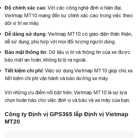
: Với các công nghệ định vị hiện đại,
Độ chính xác cao
Vietmap MT10 mang đến sự chính xác cao trong việc theo
dõi vị trí xe máy.
: Vietmap MT10 có giao diện thân thiện,
Dễ dàng sử dụng
dễ sử dụng, phù hợp với mọi đối tượng người dùng.
: Dữ liệu vị trí và thông tin của xe được
Bảo mật thông tin
bảo mật an toàn, không bị lộ ra ngoài.
: Việc sử dụng Vietmap MT10 giúp chủ xe
Tiết kiệm chi phí
tiết kiệm chi phí vận hành và bảo dưỡng xe máy.
Với những ưu điểm nổi bật trên, Vietmap MT10 là sự lựa
chọn hoàn hảo cho việc định vị và bảo vệ xe máy của bạn.
Công ty Định vị GPS365 lắp Định vị Vietmap
MT20