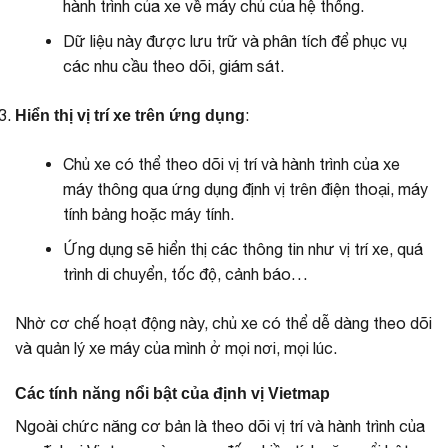
hành trình của xe về máy chủ của hệ thống.
Dữ liệu này được lưu trữ và phân tích để phục vụ
các nhu cầu theo dõi, giám sát.
:
Hiển thị vị trí xe trên ứng dụng
Chủ xe có thể theo dõi vị trí và hành trình của xe
máy thông qua ứng dụng định vị trên điện thoại, máy
tính bảng hoặc máy tính.
Ứng dụng sẽ hiển thị các thông tin như vị trí xe, quá
trình di chuyển, tốc độ, cảnh báo…
Nhờ cơ chế hoạt động này, chủ xe có thể dễ dàng theo dõi
và quản lý xe máy của mình ở mọi nơi, mọi lúc.
Các tính năng nổi bật của định vị Vietmap
Ngoài chức năng cơ bản là theo dõi vị trí và hành trình của