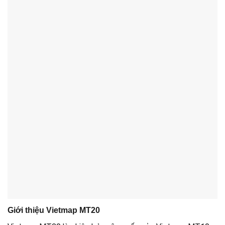
Giới thiệu Vietmap MT20