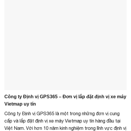
Công ty Định vị GPS365 – Đơn vị lắp đặt định vị xe máy
Vietmap uy tín
Công ty Định vị GPS365 là một trong những đơn vị cung
cấp và lắp đặt định vị xe máy Vietmap uy tín hàng đầu tại
Việt Nam. Với hơn 10 năm kinh nghiệm trong lĩnh vực định vị