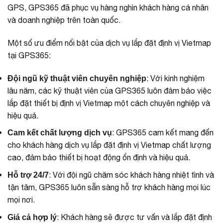
GPS, GPS365 đã phục vụ hàng nghìn khách hàng cá nhân
và doanh nghiệp trên toàn quốc.
Một số ưu điểm nổi bật của dịch vụ lắp đặt định vị Vietmap
tại GPS365:
: Với kinh nghiệm
Đội ngũ kỹ thuật viên chuyên nghiệp
lâu năm, các kỹ thuật viên của GPS365 luôn đảm bảo việc
lắp đặt thiết bị định vị Vietmap một cách chuyên nghiệp và
hiệu quả.
: GPS365 cam kết mang đến
Cam kết chất lượng dịch vụ
cho khách hàng dịch vụ lắp đặt định vị Vietmap chất lượng
cao, đảm bảo thiết bị hoạt động ổn định và hiệu quả.
: Với đội ngũ chăm sóc khách hàng nhiệt tình và
Hỗ trợ 24/7
tận tâm, GPS365 luôn sẵn sàng hỗ trợ khách hàng mọi lúc
mọi nơi.
: Khách hàng sẽ được tư vấn và lắp đặt định
Giá cả hợp lý