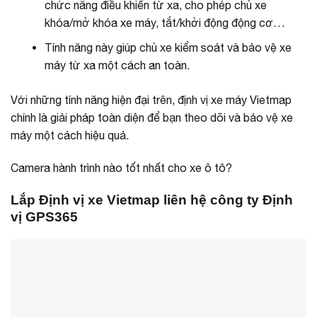
chức năng điều khiển từ xa, cho phép chủ xe
khóa/mở khóa xe máy, tắt/khởi động động cơ…
Tính năng này giúp chủ xe kiểm soát và bảo vệ xe
máy từ xa một cách an toàn.
Với những tính năng hiện đại trên, định vị xe máy Vietmap
chính là giải pháp toàn diện để bạn theo dõi và bảo vệ xe
máy một cách hiệu quả.
Camera hành trình nào tốt nhất cho xe ô tô?
Lắp Định vị xe Vietmap liên hệ công ty Định
vị GPS365