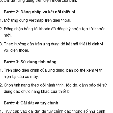
Cài đặt ứng dụng trên điện thoại của bạn.
Bước 2: Đăng nhập và kết nối thiết bị
Mở ứng dụng Vietmap trên điện thoại.
Đăng nhập bằng tài khoản đã đăng ký hoặc tạo tài khoản
mới.
Theo hướng dẫn trên ứng dụng để kết nối thiết bị định vị
với điện thoại.
Bước 3: Sử dụng tính năng
Trên giao diện chính của ứng dụng, bạn có thể xem vị trí
hiện tại của xe máy.
Chọn tính năng theo dõi hành trình, tốc độ, cảnh báo để sử
dụng các chức năng khác của thiết bị.
Bước 4: Cài đặt và tuỳ chỉnh
Truy cập vào cài đặt để tuỳ chỉnh các thông số như cảnh