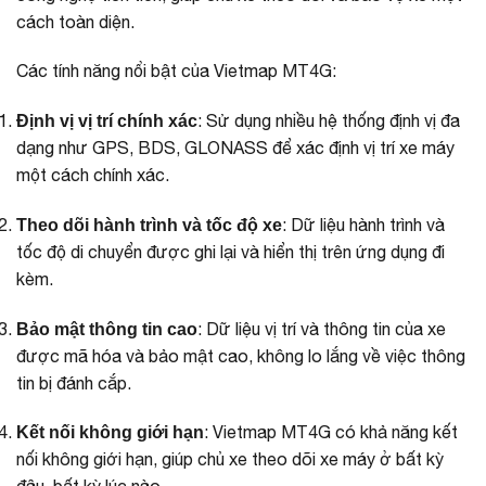
cách toàn diện.
Các tính năng nổi bật của Vietmap MT4G:
: Sử dụng nhiều hệ thống định vị đa
Định vị vị trí chính xác
dạng như GPS, BDS, GLONASS để xác định vị trí xe máy
một cách chính xác.
: Dữ liệu hành trình và
Theo dõi hành trình và tốc độ xe
tốc độ di chuyển được ghi lại và hiển thị trên ứng dụng đi
kèm.
: Dữ liệu vị trí và thông tin của xe
Bảo mật thông tin cao
được mã hóa và bảo mật cao, không lo lắng về việc thông
tin bị đánh cắp.
: Vietmap MT4G có khả năng kết
Kết nối không giới hạn
nối không giới hạn, giúp chủ xe theo dõi xe máy ở bất kỳ