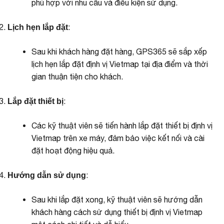
phù hợp với nhu cầu và điều kiện sử dụng.
:
Lịch hẹn lắp đặt
Sau khi khách hàng đặt hàng, GPS365 sẽ sắp xếp
lịch hẹn lắp đặt định vị Vietmap tại địa điểm và thời
gian thuận tiện cho khách.
:
Lắp đặt thiết bị
Các kỹ thuật viên sẽ tiến hành lắp đặt thiết bị định vị
Vietmap trên xe máy, đảm bảo việc kết nối và cài
đặt hoạt động hiệu quả.
:
Hướng dẫn sử dụng
Sau khi lắp đặt xong, kỹ thuật viên sẽ hướng dẫn
khách hàng cách sử dụng thiết bị định vị Vietmap