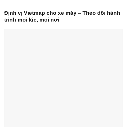
Định vị Vietmap cho xe máy – Theo dõi hành
trình mọi lúc, mọi nơi