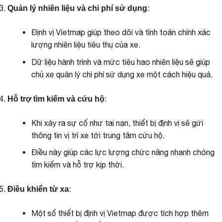
:
Quản lý nhiên liệu và chi phí sử dụng
Định vị Vietmap giúp theo dõi và tính toán chính xác
lượng nhiên liệu tiêu thụ của xe.
Dữ liệu hành trình và mức tiêu hao nhiên liệu sẽ giúp
chủ xe quản lý chi phí sử dụng xe một cách hiệu quả.
:
Hỗ trợ tìm kiếm và cứu hộ
Khi xảy ra sự cố như tai nạn, thiết bị định vị sẽ gửi
thông tin vị trí xe tới trung tâm cứu hộ.
Điều này giúp các lực lượng chức năng nhanh chóng
tìm kiếm và hỗ trợ kịp thời.
:
Điều khiển từ xa
Một số thiết bị định vị Vietmap được tích hợp thêm