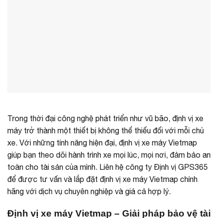
Trong thời đại công nghệ phát triển như vũ bão, định vị xe
máy trở thành một thiết bị không thể thiếu đối với mỗi chủ
xe. Với những tính năng hiện đại, định vị xe máy Vietmap
giúp bạn theo dõi hành trình xe mọi lúc, mọi nơi, đảm bảo an
toàn cho tài sản của mình. Liên hệ công ty Định vị GPS365
để được tư vấn và lắp đặt định vị xe máy Vietmap chính
hãng với dịch vụ chuyên nghiệp và giá cả hợp lý.
Định vị xe máy Vietmap – Giải pháp bảo vệ tài