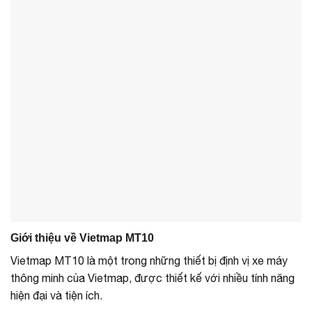
Giới thiệu về Vietmap MT10
Vietmap MT10 là một trong những thiết bị định vị xe máy
thông minh của Vietmap, được thiết kế với nhiều tính năng
hiện đại và tiện ích.