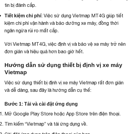
tin bị đánh cắp.
: Việc sử dụng Vietmap MT4G giúp tiết
Tiết kiệm chi phí
kiệm chi phí vận hành và bảo dưỡng xe máy, đồng thời
ngăn ngừa rủi ro mất cắp.
Với Vietmap MT4G, việc định vị và bảo vệ xe máy trở nên
đơn giản và hiệu quả hơn bao giờ hết.
Hướng dẫn sử dụng thiết bị định vị xe máy
Vietmap
Việc sử dụng thiết bị định vị xe máy Vietmap rất đơn giản
và dễ dàng, sau đây là hướng dẫn cụ thể:
Bước 1: Tải và cài đặt ứng dụng
Mở Google Play Store hoặc App Store trên điện thoại.
Tìm kiếm “Vietmap” và tải ứng dụng về.