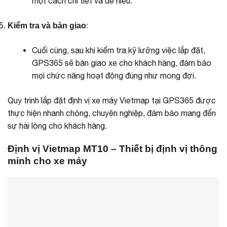
một cách chi tiết và dễ hiểu.
:
Kiểm tra và bàn giao
Cuối cùng, sau khi kiểm tra kỹ lưỡng việc lắp đặt,
GPS365 sẽ bàn giao xe cho khách hàng, đảm bảo
mọi chức năng hoạt động đúng như mong đợi.
Quy trình lắp đặt định vị xe máy Vietmap tại GPS365 được
thực hiện nhanh chóng, chuyên nghiệp, đảm bảo mang đến
sự hài lòng cho khách hàng.
Định vị Vietmap MT10 – Thiết bị định vị thông
minh cho xe máy