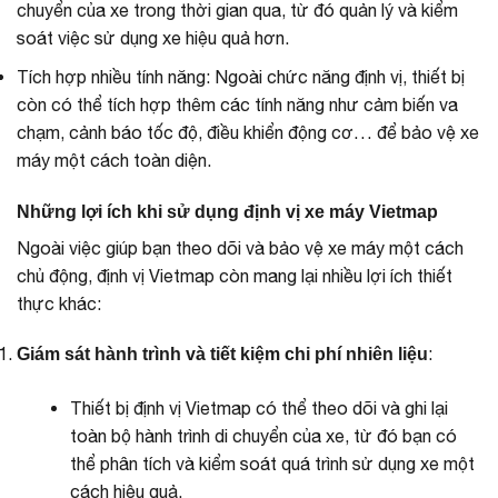
chuyển của xe trong thời gian qua, từ đó quản lý và kiểm
soát việc sử dụng xe hiệu quả hơn.
Tích hợp nhiều tính năng: Ngoài chức năng định vị, thiết bị
còn có thể tích hợp thêm các tính năng như cảm biến va
chạm, cảnh báo tốc độ, điều khiển động cơ… để bảo vệ xe
máy một cách toàn diện.
Những lợi ích khi sử dụng định vị xe máy Vietmap
Ngoài việc giúp bạn theo dõi và bảo vệ xe máy một cách
chủ động, định vị Vietmap còn mang lại nhiều lợi ích thiết
thực khác:
:
Giám sát hành trình và tiết kiệm chi phí nhiên liệu
Thiết bị định vị Vietmap có thể theo dõi và ghi lại
toàn bộ hành trình di chuyển của xe, từ đó bạn có
thể phân tích và kiểm soát quá trình sử dụng xe một
cách hiệu quả.