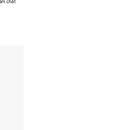
hẩm chất