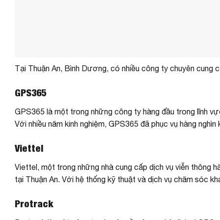
Tại Thuận An, Bình Dương, có nhiều công ty chuyên cung cấ
GPS365
GPS365 là một trong những công ty hàng đầu trong lĩnh vực
Với nhiều năm kinh nghiệm, GPS365 đã phục vụ hàng nghìn 
Viettel
Viettel, một trong những nhà cung cấp dịch vụ viễn thông 
tại Thuận An. Với hệ thống kỹ thuật và dịch vụ chăm sóc khác
Protrack