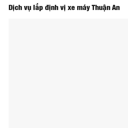
Dịch vụ lắp định vị xe máy Thuận An