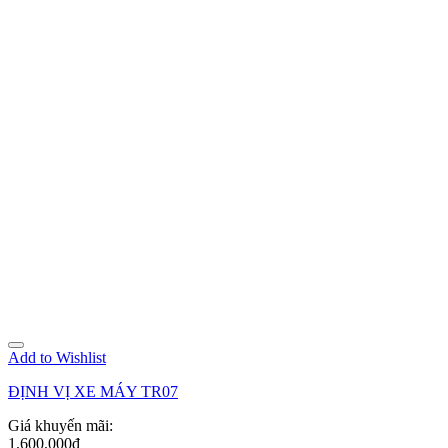
Add to Wishlist
ĐỊNH VỊ XE MÁY TR07
Giá khuyến mãi:
1.600.000đ