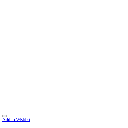
Add to Wishlist