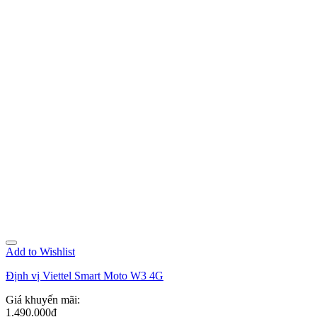
Add to Wishlist
Định vị Viettel Smart Moto W3 4G
Giá khuyến mãi:
1.490.000đ