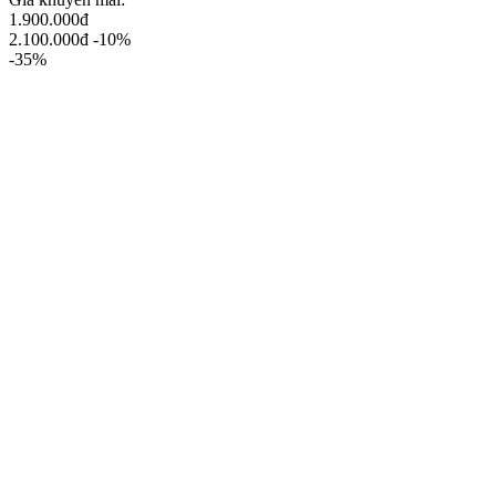
1.900.000đ
2.100.000đ
-10%
-35%