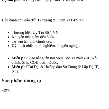
Bảo hành chu đáo đến
12 tháng
tại Định Vị GPS365
Thương hiệu Uy Tín Số 1 VN.
Khuyến mãi giảm đến 58%.
Tư vấn tận tình chính xác.
Kỹ thuật nhiều kinh nghiệm, chuyên nghiệp.
Miễn phí
Giao hàng tận nơi Siêu Tốc 30 Phút - 4H Nội
thành. Ship COD Toàn Quốc.
Miễn phí
Cài Đặt & Hướng dẫn Sử Dụng &
Lắp Đặt Tại
Nhà.
Sản phẩm tương tự
-29%