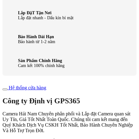
Lắp ĐặT Tận Nơi
Lắp đặt nhanh - Dấu kín bí mật
Bảo Hành Dài Hạn
Bảo hành từ 1-2 năm
Sản Phẩm Chính Hãng
Cam kết 100% chính hãng
Hệ thống cửa hàng
Công ty Định vị GPS365
Camera Hải Nam Chuyên phân phối và Lắp đặt Camera quan sát
Uy Tín, Giá Tốt Nhất Toàn Quốc. Chúng tôi cam kết mang đến
Quý Khách Dịch Vụ CSKH Tốt Nhất, Bảo Hành Chuyên Nghiệp
Và Hỗ Trợ Trọn Đời.