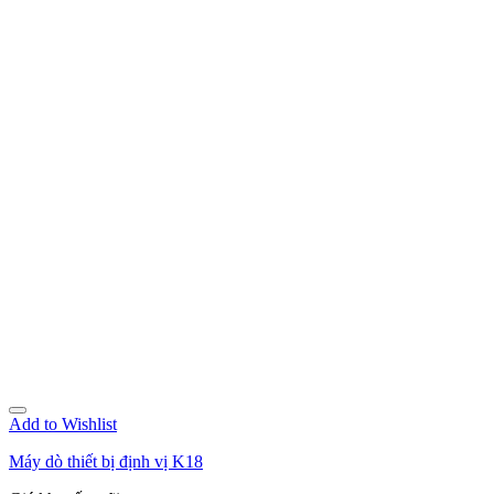
Add to Wishlist
Máy dò thiết bị định vị K18