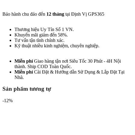
Bảo hành chu đáo đến
12 tháng
tại Định Vị GPS365
Thương hiệu Uy Tín Số 1 VN.
Khuyến mãi giảm đến 58%.
Tư vấn tận tình chính xác.
Kỹ thuật nhiều kinh nghiệm, chuyên nghiệp.
Miễn phí
Giao hàng tận nơi Siêu Tốc 30 Phút - 4H Nội
thành. Ship COD Toàn Quốc.
Miễn phí
Cài Đặt & Hướng dẫn Sử Dụng &
Lắp Đặt Tại
Nhà.
Sản phẩm tương tự
-12%