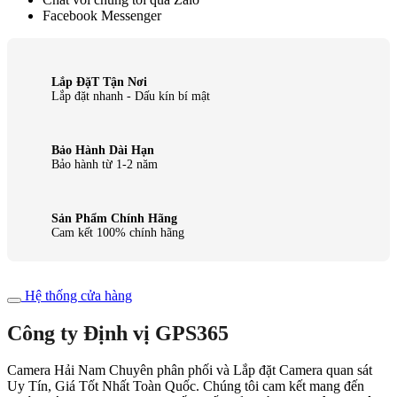
Facebook Messenger
Lắp ĐặT Tận Nơi
Lắp đặt nhanh - Dấu kín bí mật
Bảo Hành Dài Hạn
Bảo hành từ 1-2 năm
Sản Phẩm Chính Hãng
Cam kết 100% chính hãng
Hệ thống cửa hàng
Công ty Định vị GPS365
Camera Hải Nam Chuyên phân phối và Lắp đặt Camera quan sát
Uy Tín, Giá Tốt Nhất Toàn Quốc. Chúng tôi cam kết mang đến