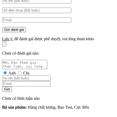
Lưu ý:
để đánh giá được phê duyệt, vui lòng tham khảo
Chưa có đánh giá nào.
Anh
Chị
Gửi
Chưa có bình luận nào
Bộ sản phẩm:
Hàng chất lượng, Bao Test, Cực Bền