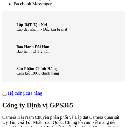
Facebook Messenger
Lắp ĐặT Tận Nơi
Lắp đặt nhanh - Dấu kín bí mật
Bảo Hành Dài Hạn
Bảo hành từ 1-2 năm
Sản Phẩm Chính Hãng
Cam kết 100% chính hãng
Hệ thống cửa hàng
Công ty Định vị GPS365
Camera Hải Nam Chuyên phân phối và Lắp đặt Camera quan sát
Uy Tín, Giá Tốt Nhất Toàn Quốc. Chúng tôi cam kết mang đến